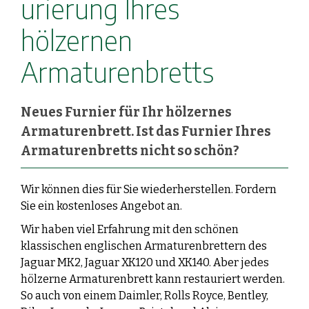
urierung Ihres
hölzernen
Armaturenbretts
Neues Furnier für Ihr hölzernes
Armaturenbrett. Ist das Furnier Ihres
Armaturenbretts nicht so schön?
Wir können dies für Sie wiederherstellen. Fordern
Sie ein kostenloses Angebot an.
Wir haben viel Erfahrung mit den schönen
klassischen englischen Armaturenbrettern des
Jaguar MK2, Jaguar XK120 und XK140. Aber jedes
hölzerne Armaturenbrett kann restauriert werden.
So auch von einem Daimler, Rolls Royce, Bentley,