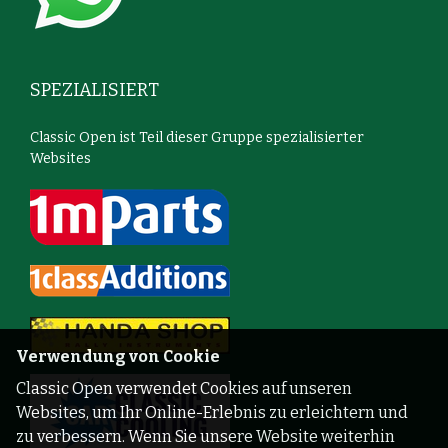
SPEZIALISIERT
Classic Open ist Teil dieser Gruppe spezialisierter
Websites
Verwendung von Cookie
Classic Open verwendet Cookies auf unseren
Websites, um Ihr Online-Erlebnis zu erleichtern und
zu verbessern. Wenn Sie unsere Website weiterhin