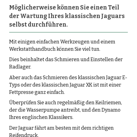
Möglicherweise können Sie einen Teil
der Wartung Ihres klassischen Jaguars
selbst durchführen.
Mit einigen einfachen Werkzeugen und einem
Werkstatthandbuch können Sie viel tun.
Dies beinhaltet das Schmieren und Einstellen der
Radlager.
Aber auch das Schmieren des klassischen Jaguar E-
Typs oder des klassischen Jaguar XK ist mit einer
Fettpresse ganz einfach.
Überprüfen Sie auch regelmäßig den Keilriemen,
der die Wasserpumpe antreibt, und den Dynamo
Ihres englischen Klassikers.
Der Jaguar fährt am besten mit dem richtigen
Reifendruck.