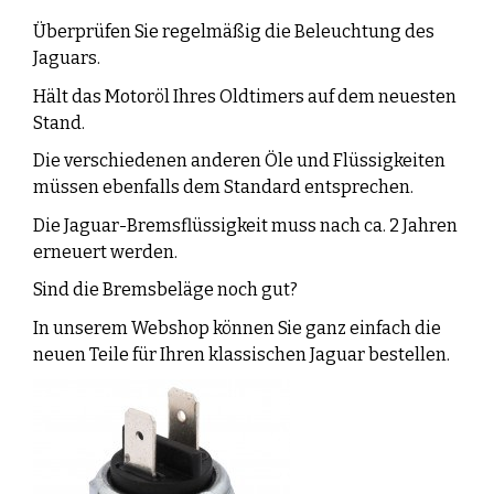
Überprüfen Sie regelmäßig die Beleuchtung des
Jaguars.
Hält das Motoröl Ihres Oldtimers auf dem neuesten
Stand.
Die verschiedenen anderen Öle und Flüssigkeiten
müssen ebenfalls dem Standard entsprechen.
Die Jaguar-Bremsflüssigkeit muss nach ca. 2 Jahren
erneuert werden.
Sind die Bremsbeläge noch gut?
In unserem Webshop können Sie ganz einfach die
neuen Teile für Ihren klassischen Jaguar bestellen.