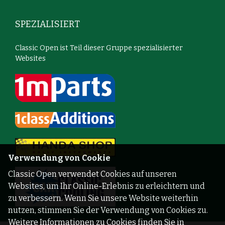
SPEZIALISIERT
Classic Open ist Teil dieser Gruppe spezialisierter
Websites
Verwendung von Cookie
Classic Open verwendet Cookies auf unseren
Websites, um Ihr Online-Erlebnis zu erleichtern und
zu verbessern. Wenn Sie unsere Website weiterhin
nutzen, stimmen Sie der Verwendung von Cookies zu.
Weitere Informationen zu Cookies finden Sie in