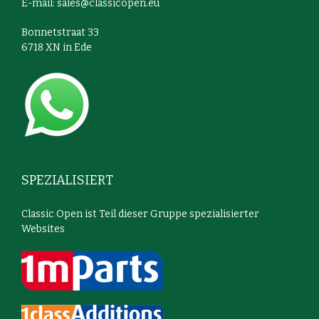
E-mail:
sales@classicopen.eu
Bonnetstraat 33
6718 XN in Ede
SPEZIALISIERT
Classic Open ist Teil dieser Gruppe spezialisierter
Websites