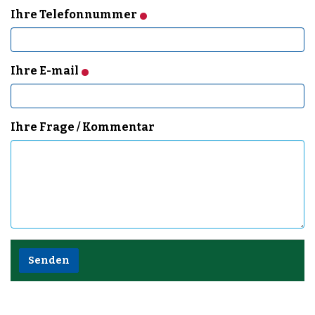
Ihre Telefonnummer
Ihre E-mail
Ihre Frage / Kommentar