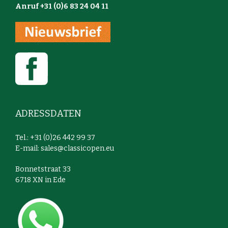
Anruf +31 (0)6 83 24 04 11
ADRESSDATEN
Tel.: +31 (0)26 442 99 37
E-mail:
sales@classicopen.eu
Bonnetstraat 33
6718 XN in Ede