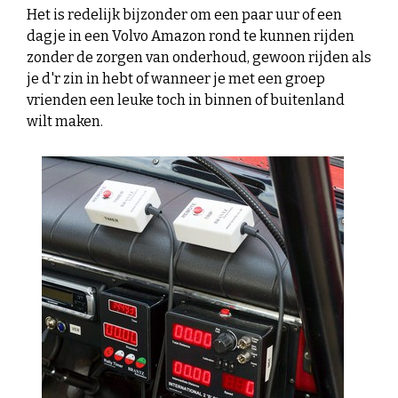
Het is redelijk bijzonder om een paar uur of een
dagje in een Volvo Amazon rond te kunnen rijden
zonder de zorgen van onderhoud, gewoon rijden als
je d'r zin in hebt of wanneer je met een groep
vrienden een leuke toch in binnen of buitenland
wilt maken.