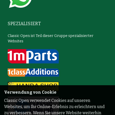
SPEZIALISIERT
Classic Open ist Teil dieser Gruppe spezialisierter
Websites
Verwendung von Cookie
Classic Open verwendet Cookies auf unseren
Websites, um Ihr Online-Erlebnis zu erleichtern und
zu verbessern. Wenn Sie unsere Website weiterhin