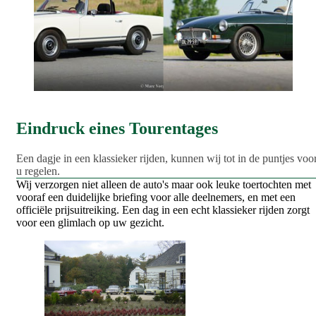
Eindruck eines Tourentages
Een dagje in een klassieker rijden, kunnen wij tot in de puntjes voo
u regelen.
Wij verzorgen niet alleen de auto's maar ook leuke toertochten met
vooraf een duidelijke briefing voor alle deelnemers, en met een
officiële prijsuitreiking. Een dag in een echt klassieker rijden zorgt
voor een glimlach op uw gezicht.