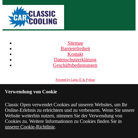
Sitemap
Barrierefreiheit
Kontakt
Datenschutzerklärung
Geschäftsbedingungen
Powered by Lapis IT & Python
Verwendung von Cookie
Classic Open verwendet Cookies auf unseren Websites, um Ihr
Online-Erlebnis zu erleichtern und zu verbessern. Wenn Sie unsere
Website weiterhin nutzen, stimmen Sie der Verwendung von
Cookies zu. Weitere Informationen zu Cookies finden Sie in
unserer Cookie-Richtlinie
.