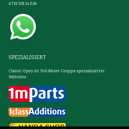
6718 XN in Ede
SPEZIALISIERT
Classic Open ist Teil dieser Gruppe spezialisierter
Websites