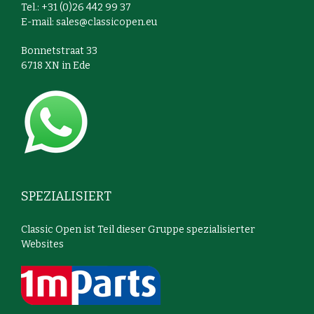
Tel.: +31 (0)26 442 99 37
E-mail:
sales@classicopen.eu
Bonnetstraat 33
6718 XN in Ede
SPEZIALISIERT
Classic Open ist Teil dieser Gruppe spezialisierter
Websites