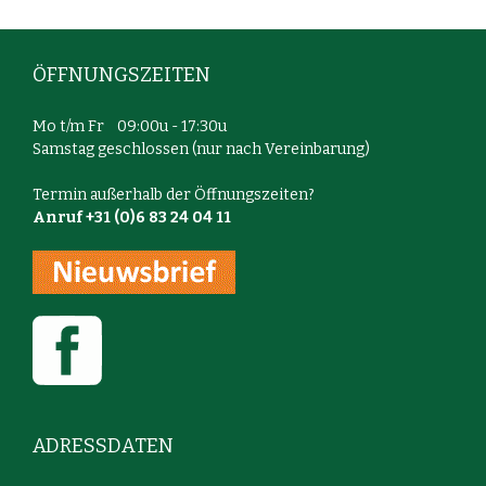
ÖFFNUNGSZEITEN
Mo t/m Fr 09:00u - 17:30u
Samstag geschlossen (nur nach Vereinbarung)
Termin außerhalb der Öffnungszeiten?
Anruf +31 (0)6 83 24 04 11
ADRESSDATEN