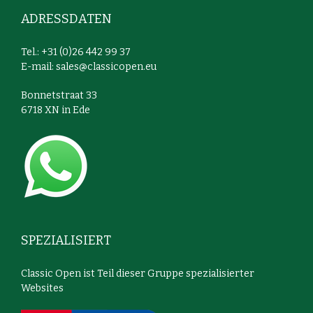
ADRESSDATEN
Tel.: +31 (0)26 442 99 37
E-mail:
sales@classicopen.eu
Bonnetstraat 33
6718 XN in Ede
SPEZIALISIERT
Classic Open ist Teil dieser Gruppe spezialisierter
Websites