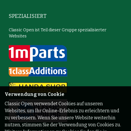
SPEZIALISIERT
Classic Open ist Teil dieser Gruppe spezialisierter
Websites
Verwendung von Cookie
Classic Open verwendet Cookies auf unseren
Websites, um Ihr Online-Erlebnis zu erleichtern und
zu verbessern. Wenn Sie unsere Website weiterhin
nutzen, stimmen Sie der Verwendung von Cookies zu.