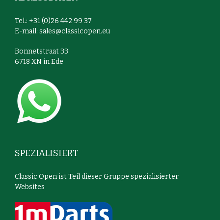
Tel.: +31 (0)26 442 99 37
E-mail:
sales@classicopen.eu
Bonnetstraat 33
6718 XN in Ede
SPEZIALISIERT
Classic Open ist Teil dieser Gruppe spezialisierter
Websites