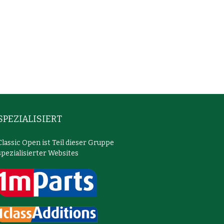
SPEZIALISIERT
Classic Open ist Teil dieser Gruppe
spezialisierter Websites