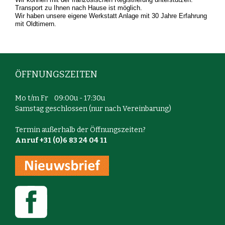
Transport zu Ihnen nach Hause ist möglich.
Wir haben unsere eigene Werkstatt Anlage mit 30 Jahre Erfahrung
mit Oldtimern.
ÖFFNUNGSZEITEN
Mo t/m Fr 09:00u - 17:30u
Samstag geschlossen (nur nach Vereinbarung)
Termin außerhalb der Öffnungszeiten?
Anruf +31 (0)6 83 24 04 11