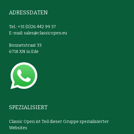
ADRESSDATEN
Tel.: +31 (0)26 442 99 37
E-mail:
sales@classicopen.eu
Bonnetstraat 33
6718 XN in Ede
SPEZIALISIERT
Classic Open ist Teil dieser Gruppe spezialisierter
Websites